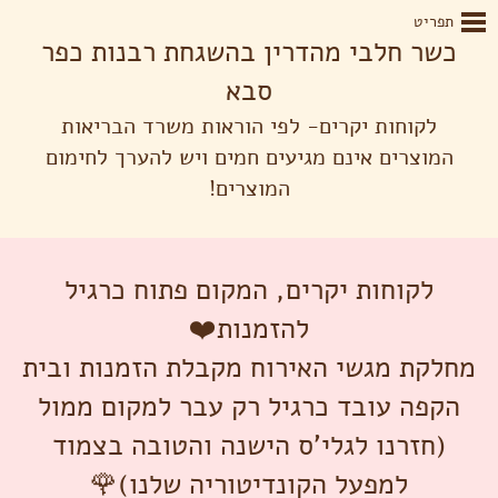
תפריט
כשר חלבי מהדרין בהשגחת רבנות כפר
סבא
לקוחות יקרים- לפי הוראות משרד הבריאות
המוצרים אינם מגיעים חמים ויש להערך לחימום
המוצרים!
לקוחות יקרים, המקום פתוח כרגיל
להזמנות❤️
מחלקת מגשי האירוח מקבלת הזמנות ובית
הקפה עובד כרגיל רק עבר למקום ממול
(חזרנו לגלי'ס הישנה והטובה בצמוד
למפעל הקונדיטוריה שלנו)🌹