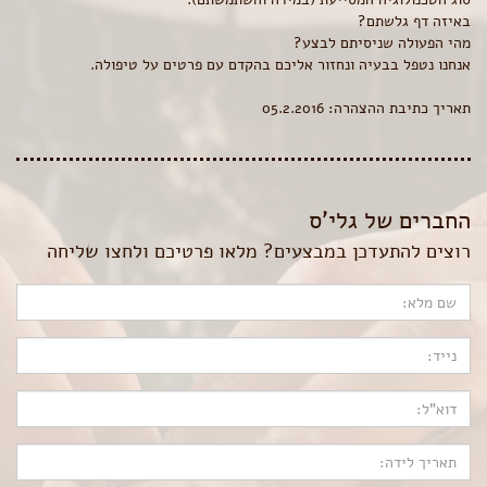
באיזה דף גלשתם?
מהי הפעולה שניסיתם לבצע?
אנחנו נטפל בבעיה ונחזור אליכם בהקדם עם פרטים על טיפולה.
תאריך כתיבת ההצהרה: 05.2.2016
החברים של גלי’ס
רוצים להתעדכן במבצעים? מלאו פרטיכם ולחצו שליחה